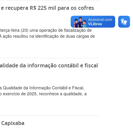
e recupera R$ 225 mil para os cofres
terça-feira (23) uma operação de fiscalização de
A ação resultou na identificação de duas cargas de
alidade da informação contábil e fiscal
a Qualidade da Informação Contábil e Fiscal,
o exercício de 2025, reconhece a qualidade, a
a Capixaba