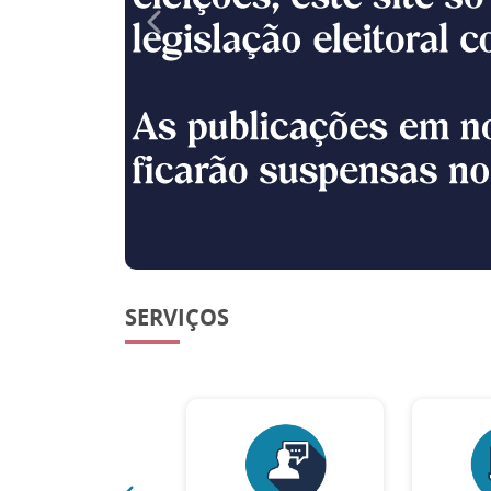
Anterior
SERVIÇOS