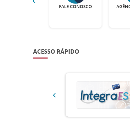
SIMBA
FALE CONOSCO
AGÊNC
ACESSO RÁPIDO