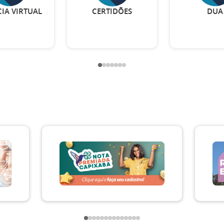
IA VIRTUAL
CERTIDÕES
DUA