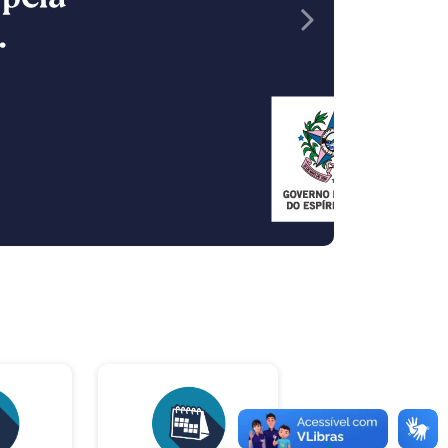
Próximo