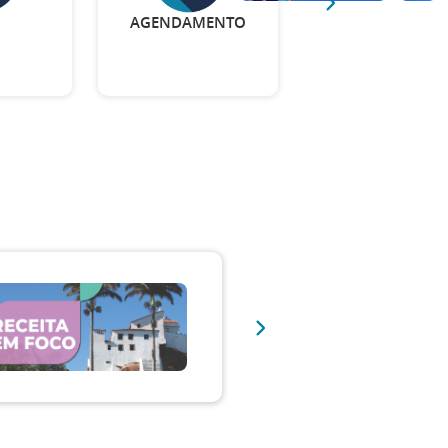
AGENDAMENTO
CONSULTA
DE NOTAS FISCA