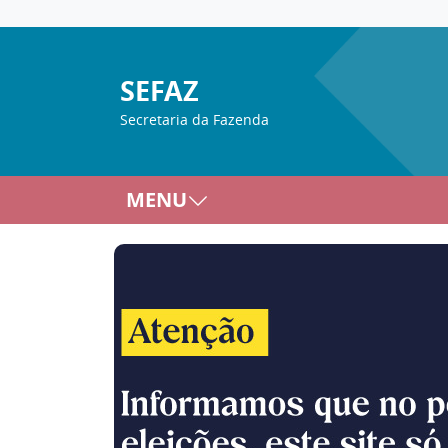
SEFAZ
Secretaria da Fazenda
MENU