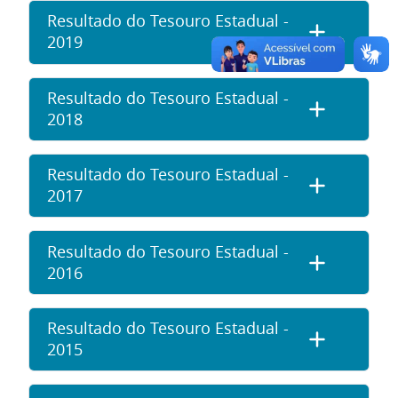
Resultado do Tesouro Estadual -
2019
Resultado do Tesouro Estadual -
2018
Resultado do Tesouro Estadual -
2017
Resultado do Tesouro Estadual -
2016
Resultado do Tesouro Estadual -
2015