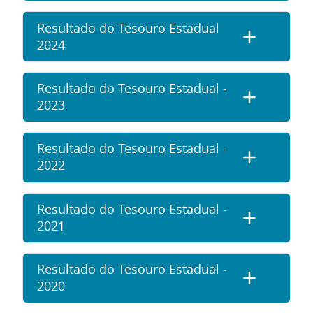
Resultado do Tesouro Estadual
2024
Resultado do Tesouro Estadual -
2023
Resultado do Tesouro Estadual -
2022
Resultado do Tesouro Estadual -
2021
Resultado do Tesouro Estadual -
2020