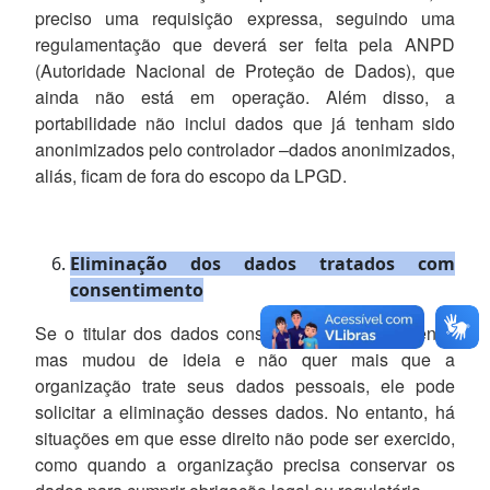
preciso uma requisição expressa, seguindo uma
regulamentação que deverá ser feita pela ANPD
(Autoridade Nacional de Proteção de Dados), que
ainda não está em operação. Além disso, a
portabilidade não inclui dados que já tenham sido
anonimizados pelo controlador –dados anonimizados,
aliás, ficam de fora do escopo da LPGD.
Eliminação dos dados tratados com
consentimento
Se o titular dos dados consentiu com o tratamento,
mas mudou de ideia e não quer mais que a
organização trate seus dados pessoais, ele pode
solicitar a eliminação desses dados. No entanto, há
situações em que esse direito não pode ser exercido,
como quando a organização precisa conservar os