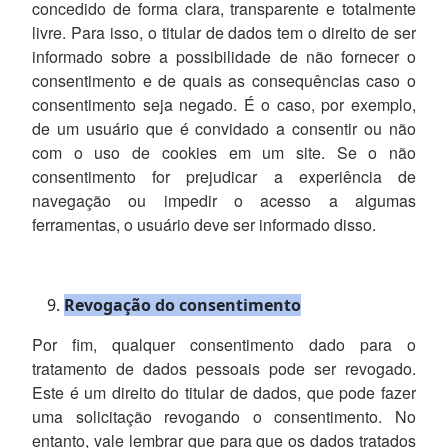
concedido de forma clara, transparente e totalmente
livre. Para isso, o titular de dados tem o direito de ser
informado sobre a possibilidade de não fornecer o
consentimento e de quais as consequências caso o
consentimento seja negado. É o caso, por exemplo,
de um usuário que é convidado a consentir ou não
com o uso de cookies em um site. Se o não
consentimento for prejudicar a experiência de
navegação ou impedir o acesso a algumas
ferramentas, o usuário deve ser informado disso.
Revogação do consentimento
Por fim, qualquer consentimento dado para o
tratamento de dados pessoais pode ser revogado.
Este é um direito do titular de dados, que pode fazer
uma solicitação revogando o consentimento. No
entanto, vale lembrar que para que os dados tratados