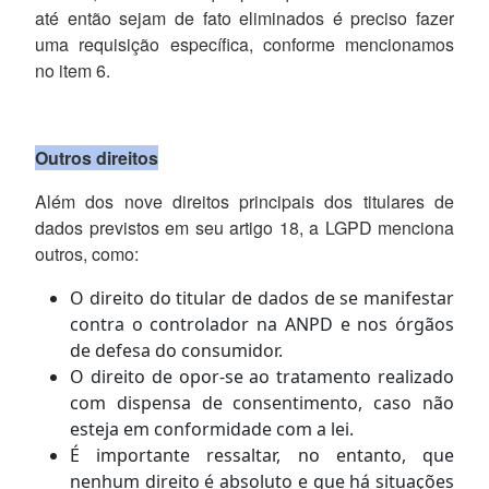
até então sejam de fato eliminados é preciso fazer
uma requisição específica, conforme mencionamos
no item 6.
Outros direitos
Além dos nove direitos principais dos titulares de
dados previstos em seu artigo 18, a LGPD menciona
outros, como:
O direito do titular de dados de se manifestar
contra o controlador na ANPD e nos órgãos
de defesa do consumidor.
O direito de opor-se ao tratamento realizado
com dispensa de consentimento, caso não
esteja em conformidade com a lei.
É importante ressaltar, no entanto, que
nenhum direito é absoluto e que há situações