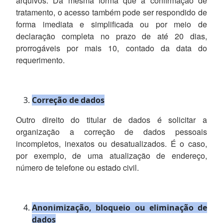
arquivos. Da mesma forma que a confirmação de
tratamento, o acesso também pode ser respondido de
forma imediata e simplificada ou por meio de
declaração completa no prazo de até 20 dias,
prorrogáveis por mais 10, contado da data do
requerimento.
Correção de dados
Outro direito do titular de dados é solicitar a
organização a correção de dados pessoais
incompletos, inexatos ou desatualizados. É o caso,
por exemplo, de uma atualização de endereço,
número de telefone ou estado civil.
Anonimização, bloqueio ou eliminação de
dados