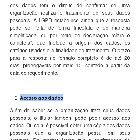
dos dados tem o direito de confirmar se uma
organização realiza o tratamento de seus dados
pessoais. A LGPD estabelece ainda que a resposta
pode ser feita de forma imediata e de maneira
simplificada, ou por meio de declaração “clara e
completa”, que indique a origem dos dados, os
critérios usados e a finalidade do tratamento. O prazo
para a resposta no formato completo é de até 20
dias, prorrogáveis por mais 10, contado a partir da
data do requerimento.
Acesso aos dados
Além de saber se a organização trata seus dados
pessoais, o titular também pode pedir acesso aos
dados. Ou seja, é possível obter uma cópia dos dados
pessoais que a organização possui em seus