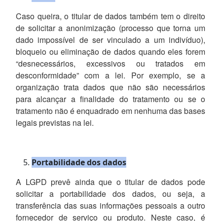
Caso queira, o titular de dados também tem o direito
de solicitar a anonimização (processo que torna um
dado impossível de ser vinculado a um indivíduo),
bloqueio ou eliminação de dados quando eles forem
“desnecessários, excessivos ou tratados em
desconformidade” com a lei. Por exemplo, se a
organização trata dados que não são necessários
para alcançar a finalidade do tratamento ou se o
tratamento não é enquadrado em nenhuma das bases
legais previstas na lei.
Portabilidade dos dados
A LGPD prevê ainda que o titular de dados pode
solicitar a portabilidade dos dados, ou seja, a
transferência das suas informações pessoais a outro
fornecedor de serviço ou produto. Neste caso, é