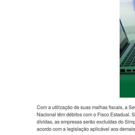
Com a utilização de suas malhas fiscais, a S
Nacional têm débitos com o Fisco Estadual. 
dívidas, as empresas serão excluídas do Simpl
acordo com a legislação aplicável aos demais 