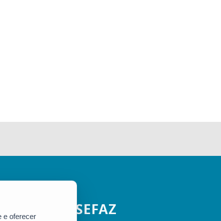
SEFAZ
 e oferecer