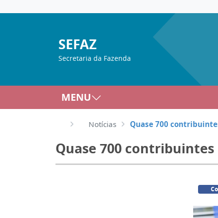
SEFAZ
Secretaria da Fazenda
MENU
Notícias
Quase 700 contribuinte
Quase 700 contribuintes
Co