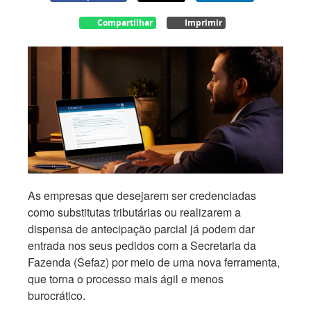
Compartilhar
Imprimir
As empresas que desejarem ser credenciadas
como substitutas tributárias ou realizarem a
dispensa de antecipação parcial já podem dar
entrada nos seus pedidos com a Secretaria da
Fazenda (Sefaz) por meio de uma nova ferramenta,
que torna o processo mais ágil e menos
burocrático.