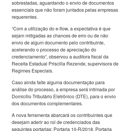
sobrestadas, aguardando o envio de documentos
essenciais que não foram juntados pelas empresas
requerentes.
“Com a utilização do e-flow, a expectativa é que
sejam mitigadas as chances de erro ou de não
envio de algum documento pelo contribuinte,
acelerando o processo de apreciação do
credenciamento”, observou a auditora fiscal da
Receita Estadual Priscilla Rezende, supervisora de
Regimes Especiais.
Caso ainda falte alguma documentação para
análise do processo, a empresa será intimada por
Domicílio Tributário Eletrônico (DTE), para o envio
dos documentos complementares.
A nova ferramenta abarcará os contribuintes que
desejam aderir ao rol de credenciados das
seguintes portarias: Portaria 10-R/2018, Portaria