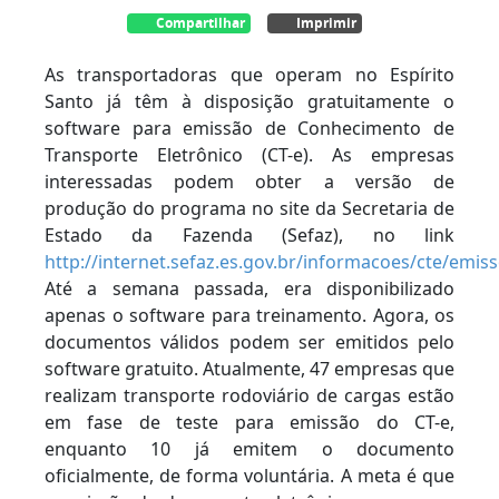
Compartilhar
Imprimir
As transportadoras que operam no Espírito
Santo já têm à disposição gratuitamente o
software para emissão de Conhecimento de
Transporte Eletrônico (CT-e). As empresas
interessadas podem obter a versão de
produção do programa no site da Secretaria de
Estado da Fazenda (Sefaz), no link
http://internet.sefaz.es.gov.br/informacoes/cte/emis
Até a semana passada, era disponibilizado
apenas o software para treinamento. Agora, os
documentos válidos podem ser emitidos pelo
software gratuito. Atualmente, 47 empresas que
realizam transporte rodoviário de cargas estão
em fase de teste para emissão do CT-e,
enquanto 10 já emitem o documento
oficialmente, de forma voluntária. A meta é que