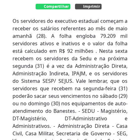
Compartilhar
Imprimir
Os servidores do executivo estadual começam a
receber os salários referentes ao mês de maio
amanhã (28). A folha engloba 79.209 mil
servidores ativos e inativos e o valor da folha
está calculado em R$ 92 milhões . Nesta sexta
recebem os servidores da Sedu e na próxima
segunda (31) é a vez da Administração Direta,
Administração Indireta, IPAJM, e os servidores
do Sistema SESP/ SEJUS. Vale lembrar, que os
servidores que recebem na segunda-feira (31)
poderão sacar seus vencimentos no sábado (29)
ou no domingo (30) nos equipamentos de auto-
atendimento do Banestes. - SEDU - Magistério,
DT-Magistério, DT-Administrativo e
Administrativos. - Administração Direta - Casa
Civil, Casa Militar, Secretaria de Governo - SEG,