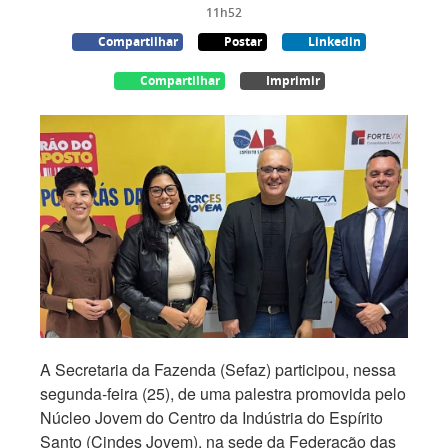
11h52
Compartilhar
Postar
Linkedin
Compartilhar
Imprimir
A Secretaria da Fazenda (Sefaz) participou, nessa
segunda-feira (25), de uma palestra promovida pelo
Núcleo Jovem do Centro da Indústria do Espírito
Santo (Cindes Jovem), na sede da Federação das