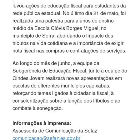
levou ações de educação fiscal para estudantes da
rede pública estadual. No último dia 21 de maio, foi
realizada uma palestra para alunos do ensino
médio da Escola Clóvis Borges Miguel, no
município de Serra, abordando o impacto dos
tributos na vida cotidiana e a importância de exigir
nota fiscal nas compras e contratações de serviços.
Ao longo do mês de junho, a equipe da
Subgerência de Educação Fiscal, junto à equipe do
Cindes Jovem realizará novas apresentações em
escolas de diferentes municípios capixabas,
reforçando temas ligados à cidadania fiscal, à
conscientização sobre a função dos tributos e ao
combate à sonegação.
Informações à Imprensa:
Assessoria de Comunicação da Sefaz
comunicacao@sefaz.es.gov.br