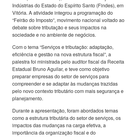
Indústrias do Estado do Espírito Santo (Findes), em
Vitória. A atividade integrou a programação do
“Feirão do Imposto”, movimento nacional voltado ao
debate sobre tributação e seus impactos na
sociedade e no ambiente de negócios.
Com o tema “Serviços e tributação: adaptação,
eficiência e gestão na nova estrutura fiscal”, a
palestra foi ministrada pelo auditor fiscal da Receita
Estadual Bruno Aguilar, e teve como objetivo
preparar empresas do setor de serviços para
compreender e se adaptar às mudanças trazidas
pelo novo contexto tributário com mais segurança e
planejamento.
Durante a apresentação, foram abordados temas
como a estrutura tributária do setor de serviços, os
impactos das mudanças na carga efetiva, a
importância da organização fiscal e do