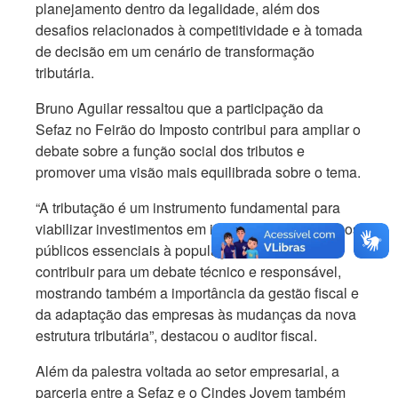
planejamento dentro da legalidade, além dos
desafios relacionados à competitividade e à tomada
de decisão em um cenário de transformação
tributária.
Bruno Aguilar ressaltou que a participação da
Sefaz no Feirão do Imposto contribui para ampliar o
debate sobre a função social dos tributos e
promover uma visão mais equilibrada sobre o tema.
“A tributação é um instrumento fundamental para
viabilizar investimentos em infraestrutura e serviços
públicos essenciais à população. Nosso papel é
contribuir para um debate técnico e responsável,
mostrando também a importância da gestão fiscal e
da adaptação das empresas às mudanças da nova
estrutura tributária”, destacou o auditor fiscal.
Além da palestra voltada ao setor empresarial, a
parceria entre a Sefaz e o Cindes Jovem também