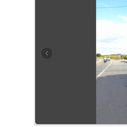
Previous